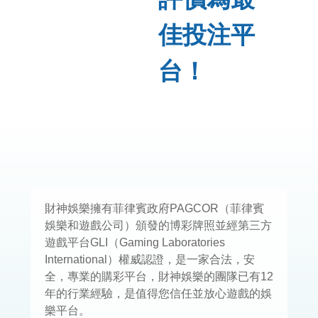
佳投注平
台！
財神娛樂擁有菲律賓政府PAGCOR（菲律賓
娛樂和遊戲公司）頒發的博彩牌照並經第三方
遊戲平台GLI（Gaming Laboratories
International）權威認證，是一家合法，安
全，專業的購彩平台，財神娛樂的團隊已有12
年的行業經驗，是值得您信任並放心遊戲的娛
樂平台。