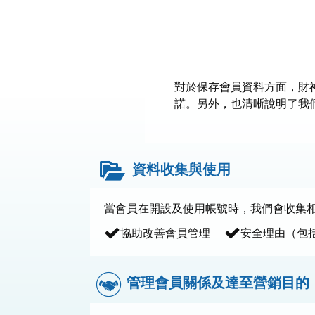
對於保存會員資料方面，財
諾。另外，也清晰說明了我
資料收集與使用
當會員在開設及使用帳號時，我們會收集相
協助改善會員管理
安全理由（包
管理會員關係及達至營銷目的