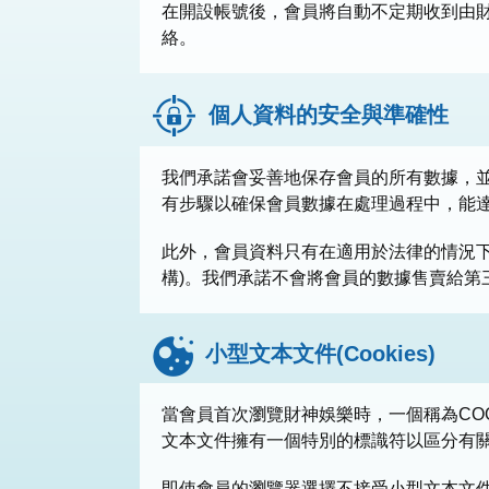
在開設帳號後，會員將自動不定期收到由
絡。
個人資料的安全與準確性
我們承諾會妥善地保存會員的所有數據，
有步驟以確保會員數據在處理過程中，能
此外，會員資料只有在適用於法律的情況
構)。我們承諾不會將會員的數據售賣給第
小型文本文件(Cookies)
當會員首次瀏覽財神娛樂時，一個稱為CO
文本文件擁有一個特別的標識符以區分有
即使會員的瀏覽器選擇不接受小型文本文