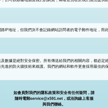
路IP地址，但我們決不會記錄網站訪問者的電子郵件地址，而
息及數據是絕對安全保密。所有傳送給我們的相關內容，都必定
最先進的防火牆技術來維護。我們的網站和軟件更會採用最佳的
如會員對我們的隱私政策和安全有任何疑問，請
隨時電郵
service@x591.net
，或洽詢線上客服
與我們聯絡。