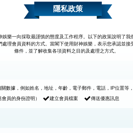
隱私政策
神娛樂一向採取最謹慎的態度及工作程序。以下的政策說明了我
們處理會員資料的方式。當閣下使用財神娛樂，表示您承認並接
條件，並了解收集各項資料之目的及處理之方式。
關數據，例如姓名，地址，年齡，電子郵件，電話，IP位置等
括會員的身份證明）
建立會員檔案
傳送優惠訊息