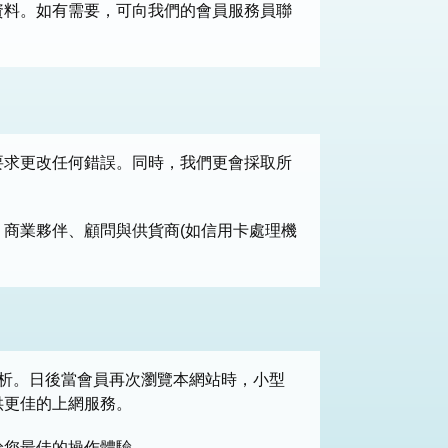
資料。如有需要，可向我們的會員服務員聯
要求更改任何錯誤。同時，我們更會採取所
商業夥伴、顧問與供貨商(如信用卡處理機
分析。日後當會員再次瀏覽本網站時，小型
供更佳的上網服務。
給您最佳的操作體驗。