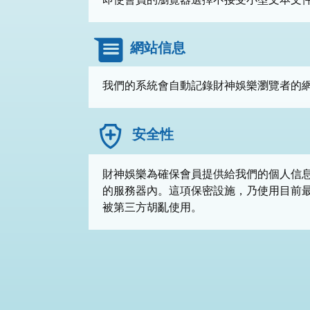
網站信息
我們的系統會自動記錄財神娛樂瀏覽者的網
安全性
財神娛樂為確保會員提供給我們的個人信
的服務器內。這項保密設施，乃使用目前
被第三方胡亂使用。